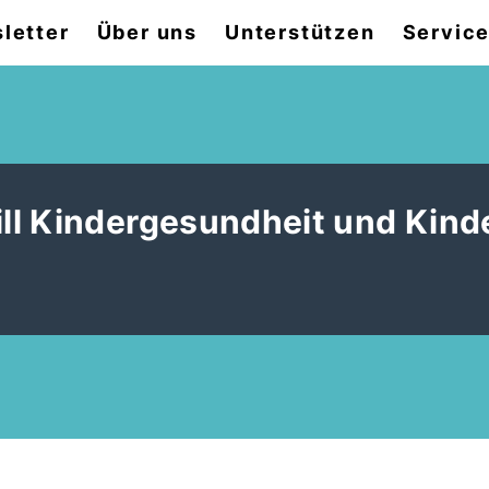
letter
Über uns
Unterstützen
Servic
ll Kindergesundheit und Kind