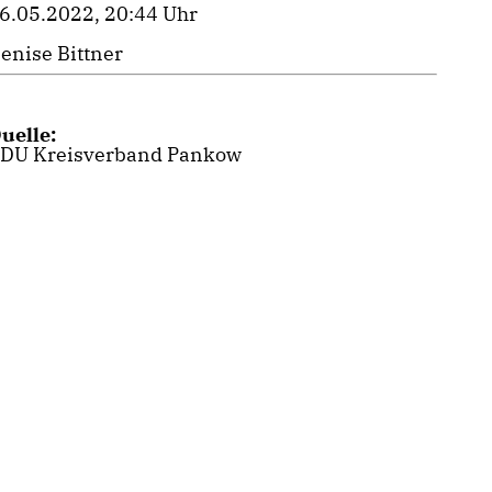
6.05.2022, 20:44 Uhr
enise Bittner
uelle:
DU Kreisverband Pankow