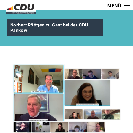
MENÜ
Norbert Röttgen zu Gast bei der CDU
Pankow