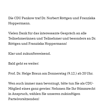
Die CDU Pankow traf Dr. Norbert Röttgen und Franziska
Hoppermann.
Vielen Dank für das interessante Gespräch an alle
Teilnehmerinnen und Teilnehmer und besonders an Dr.
Röttgen und Franziska Hoppermann!
Klar und zukunftsweisend.
Bald geht es weiter:
Prof. Dr. Helge Braun am Donnerstag (9.12.) ab 20 Uhr.
Wen auch immer man bevorzugt, bitte tun Sie als CDU-
Mitglied eines ganz gewiss: Nehmen Sie Ihr Stimmrecht
in Anspruch, wählen Sie unseren zukünftigen
Parteivorsitzenden!