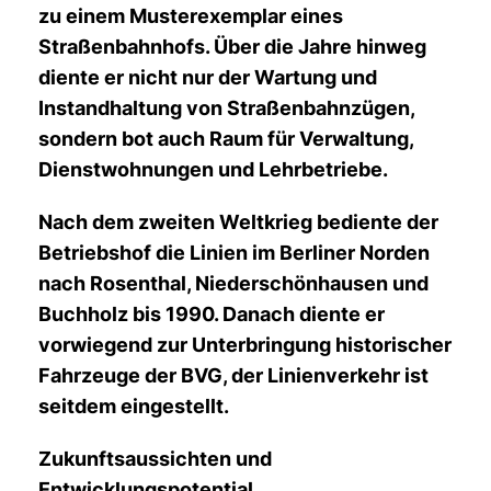
zu einem Musterexemplar eines
Straßenbahnhofs. Über die Jahre hinweg
diente er nicht nur der Wartung und
Instandhaltung von Straßenbahnzügen,
sondern bot auch Raum für Verwaltung,
Dienstwohnungen und Lehrbetriebe.
Nach dem zweiten Weltkrieg bediente der
Betriebshof die Linien im Berliner Norden
nach Rosenthal, Niederschönhausen und
Buchholz bis 1990. Danach diente er
vorwiegend zur Unterbringung historischer
Fahrzeuge der BVG, der Linienverkehr ist
seitdem eingestellt.
Zukunftsaussichten und
Entwicklungspotential