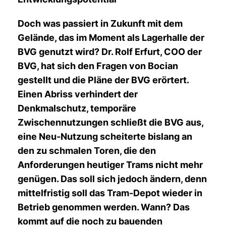
Doch was passiert in Zukunft mit dem
Gelände, das im Moment als Lagerhalle der
BVG genutzt wird? Dr. Rolf Erfurt, COO der
BVG, hat sich den Fragen von Bocian
gestellt und die Pläne der BVG erörtert.
Einen Abriss verhindert der
Denkmalschutz, temporäre
Zwischennutzungen schließt die BVG aus,
eine Neu-Nutzung scheiterte bislang an
den zu schmalen Toren, die den
Anforderungen heutiger Trams nicht mehr
genügen. Das soll sich jedoch ändern, denn
mittelfristig soll das Tram-Depot wieder in
Betrieb genommen werden. Wann? Das
kommt auf die noch zu bauenden