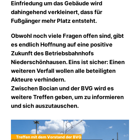
Einfriedung um das Gebäude wird
dahingehend verkleinert, dass für
Fußgänger mehr Platz entsteht.
Obwohl noch viele Fragen offen sind, gibt
es endlich Hoffnung auf eine positive
Zukunft des Betriebsbahnhofs
Niederschönhausen. Eins ist sicher: Einen
weiteren Verfall wollen alle beteiligten
Akteure verhindern.
Zwischen Bocian und der BVG wird es
weitere Treffen geben, um zu informieren
und sich auszutauschen.