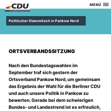
MENÜ
Politischer Stammtisch in Pankow Nord
ORTSVERBANDSSITZUNG
Nach den Bundestagswahlen im
September traf sich gestern der
Ortsverband Pankow Nord, um gemeinsam
das Ergebnis der Wahl für die Berliner CDU
und auch unsere Politik in Pankow zu
bewerten. Gerade bei dem schwierigen
Bundes- und Landestrend ist es erfreulich,