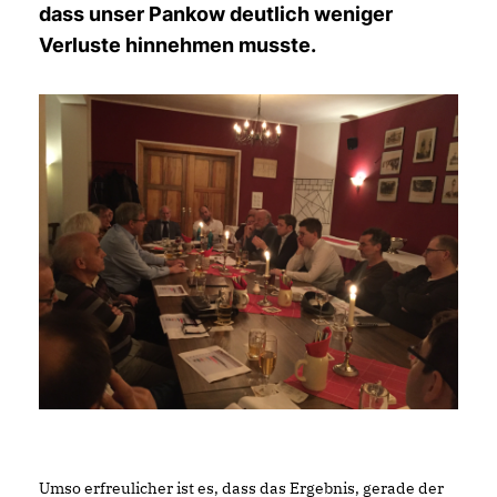
dass unser Pankow deutlich weniger
Verluste hinnehmen musste.
Umso erfreulicher ist es, dass das Ergebnis, gerade der